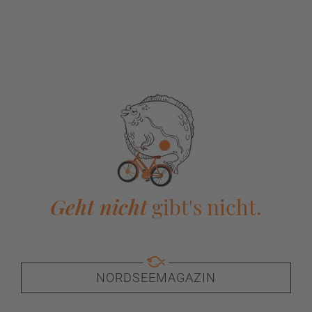
Geht nicht
gibt's nicht.
NORDSEEMAGAZIN