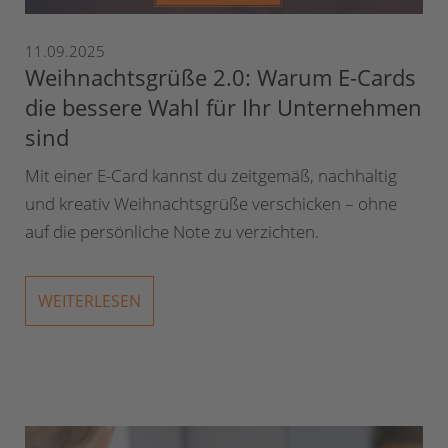
11.09.2025
Weihnachtsgrüße 2.0: Warum E-Cards
die bessere Wahl für Ihr Unternehmen
sind
Mit einer E-Card kannst du zeitgemäß, nachhaltig
und kreativ Weihnachtsgrüße verschicken – ohne
auf die persönliche Note zu verzichten.
WEITERLESEN