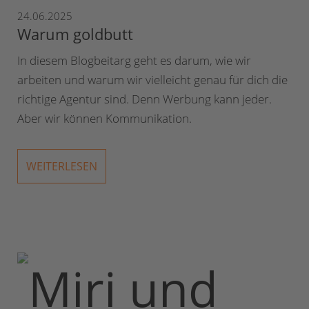
24.06.2025
Warum goldbutt
In diesem Blogbeitarg geht es darum, wie wir
arbeiten und warum wir vielleicht genau für dich die
richtige Agentur sind. Denn Werbung kann jeder.
Aber wir können Kommunikation.
WEITERLESEN