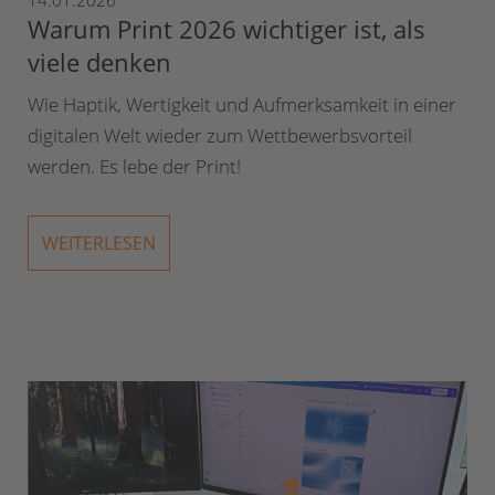
Warum Print 2026 wichtiger ist, als
viele denken
Wie Haptik, Wertigkeit und Aufmerksamkeit in einer
digitalen Welt wieder zum Wettbewerbsvorteil
werden. Es lebe der Print!
WEITERLESEN