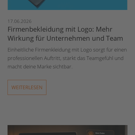
17.06.2026
Firmenbekleidung mit Logo: Mehr
Wirkung für Unternehmen und Team
Einheitliche Firmenkleidung mit Logo sorgt für einen
professionellen Auftritt, stärkt das Teamgefühl und
macht deine Marke sichtbar.
WEITERLESEN