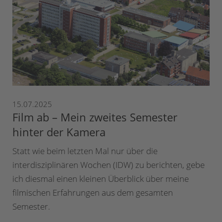
15.07.2025
Film ab – Mein zweites Semester
hinter der Kamera
Statt wie beim letzten Mal nur über die
interdisziplinären Wochen (IDW) zu berichten, gebe
ich diesmal einen kleinen Überblick über meine
filmischen Erfahrungen aus dem gesamten
Semester.