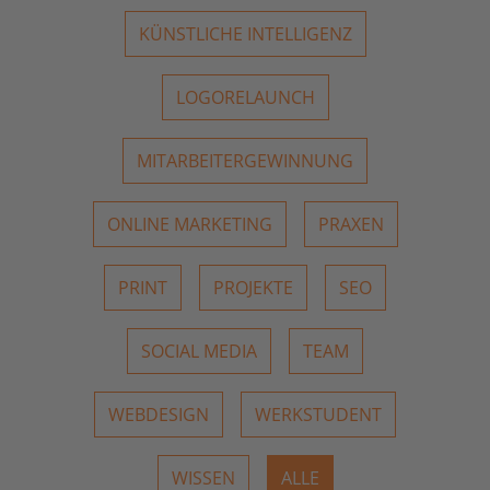
KÜNSTLICHE INTELLIGENZ
LOGORELAUNCH
MITARBEITERGEWINNUNG
ONLINE MARKETING
PRAXEN
PRINT
PROJEKTE
SEO
SOCIAL MEDIA
TEAM
WEBDESIGN
WERKSTUDENT
WISSEN
ALLE