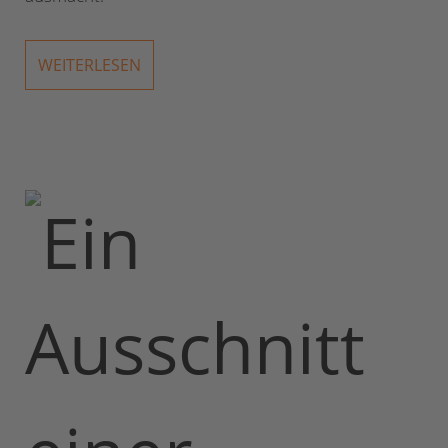
WEITERLESEN