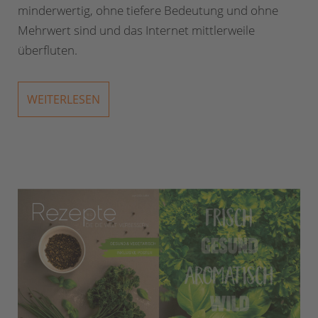
minderwertig, ohne tiefere Bedeutung und ohne
Mehrwert sind und das Internet mittlerweile
überfluten.
WEITERLESEN