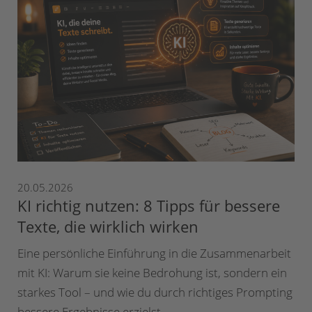
20.05.2026
KI richtig nutzen: 8 Tipps für bessere
Texte, die wirklich wirken
Eine persönliche Einführung in die Zusammenarbeit
mit KI: Warum sie keine Bedrohung ist, sondern ein
starkes Tool – und wie du durch richtiges Prompting
bessere Ergebnisse erzielst.