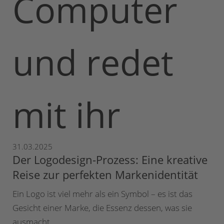
31.03.2025
Der Logodesign-Prozess: Eine kreative
Reise zur perfekten Markenidentität
Ein Logo ist viel mehr als ein Symbol – es ist das
Gesicht einer Marke, die Essenz dessen, was sie
ausmacht.