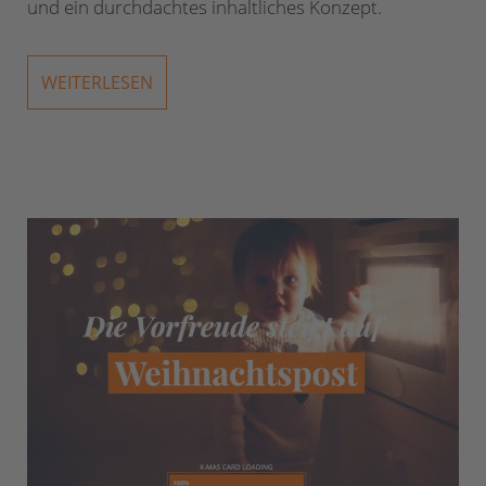
und ein durchdachtes inhaltliches Konzept.
WEITERLESEN