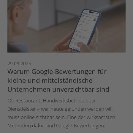
29.08.2025
Warum Google-Bewertungen für
kleine und mittelständische
Unternehmen unverzichtbar sind
Ob Restaurant, Handwerksbetrieb oder
Dienstleister – wer heute gefunden werden will,
muss online sichtbar sein. Eine der wirksamsten
Methoden dafür sind Google-Bewertungen.