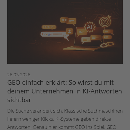
26.03.2026
GEO einfach erklärt: So wirst du mit
deinem Unternehmen in KI-Antworten
sichtbar
Die Suche verändert sich. Klassische Suchmaschinen
liefern weniger Klicks. KI-Systeme geben direkte
Antworten. Genau hier kommt GEO ins Spiel. GEO