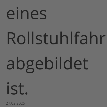
27.02.2025