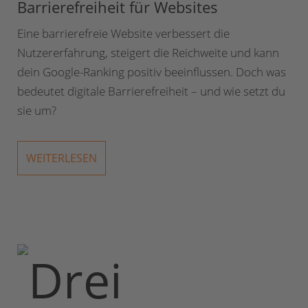
Barrierefreiheit für Websites
Eine barrierefreie Website verbessert die
Nutzererfahrung, steigert die Reichweite und kann
dein Google-Ranking positiv beeinflussen. Doch was
bedeutet digitale Barrierefreiheit – und wie setzt du
sie um?
WEITERLESEN