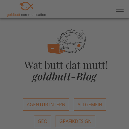
Wat butt dat mutt!
goldbutt-Blog
AGENTUR INTERN
ALLGEMEIN
GEO
GRAFIKDESIGN