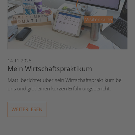
14.11.2025
Mein Wirtschaftspraktikum
Matti berichtet über sein Wirtschaftspraktikum bei
uns und gibt einen kurzen Erfahrungsbericht.
WEITERLESEN