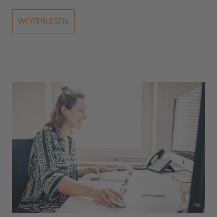
WEITERLESEN