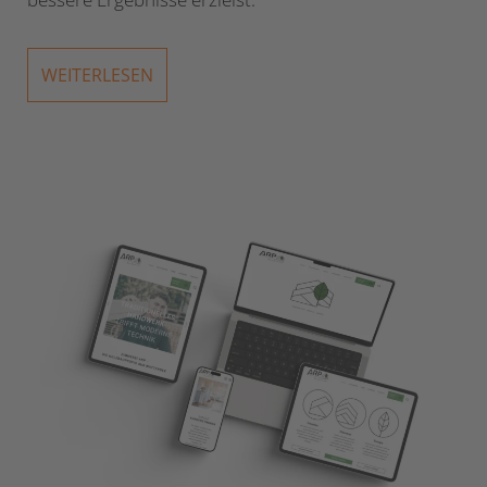
WEITERLESEN