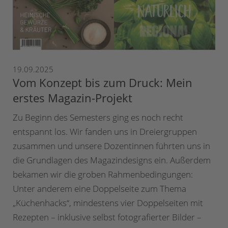
19.09.2025
Vom Konzept bis zum Druck: Mein
erstes Magazin-Projekt
Zu Beginn des Semesters ging es noch recht
entspannt los. Wir fanden uns in Dreiergruppen
zusammen und unsere Dozentinnen führten uns in
die Grundlagen des Magazindesigns ein. Außerdem
bekamen wir die groben Rahmenbedingungen:
Unter anderem eine Doppelseite zum Thema
„Küchenhacks“, mindestens vier Doppelseiten mit
Rezepten – inklusive selbst fotografierter Bilder –