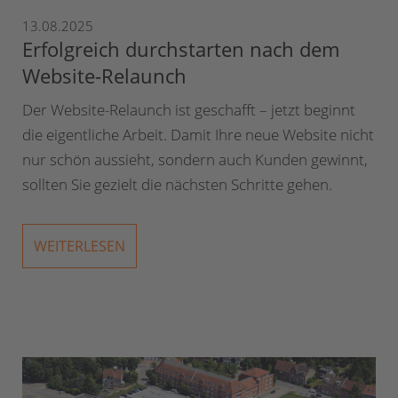
13.08.2025
Erfolgreich durchstarten nach dem
Website-Relaunch
Der Website-Relaunch ist geschafft – jetzt beginnt
die eigentliche Arbeit. Damit Ihre neue Website nicht
nur schön aussieht, sondern auch Kunden gewinnt,
sollten Sie gezielt die nächsten Schritte gehen.
WEITERLESEN