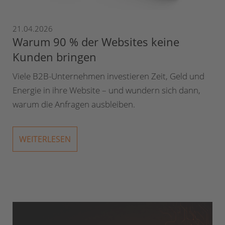
21.04.2026
Warum 90 % der Websites keine
Kunden bringen
Viele B2B-Unternehmen investieren Zeit, Geld und
Energie in ihre Website – und wundern sich dann,
warum die Anfragen ausbleiben.
WEITERLESEN