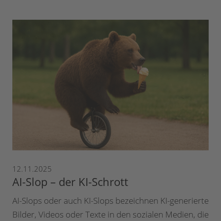
12.11.2025
AI-Slop – der KI-Schrott
AI-Slops oder auch KI-Slops bezeichnen KI-generierte
Bilder, Videos oder Texte in den sozialen Medien, die