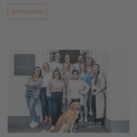
WEITERLESEN