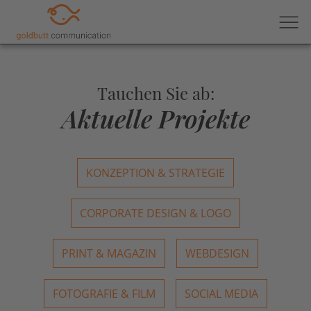
Tauchen Sie ab:
Aktuelle Projekte
KONZEPTION & STRATEGIE
CORPORATE DESIGN & LOGO
PRINT & MAGAZIN
WEBDESIGN
FOTOGRAFIE & FILM
SOCIAL MEDIA