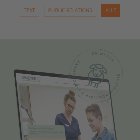
TEXT
PUBLIC RELATIONS
ALLE