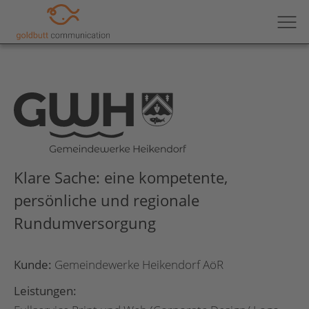
Klare Sache: eine kompetente,
persönliche und regionale
Rundumversorgung
Kunde:
Gemeindewerke Heikendorf AöR
Leistungen: