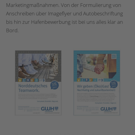
Marketingmaßnahmen. Von der Formulierung von
Anschreiben über Imageflyer und Autobeschriftung
bis hin zur Hafenbewerbung ist bei uns alles klar an
Bord.