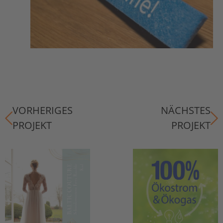
VORHERIGES
NÄCHSTES
PROJEKT
PROJEKT