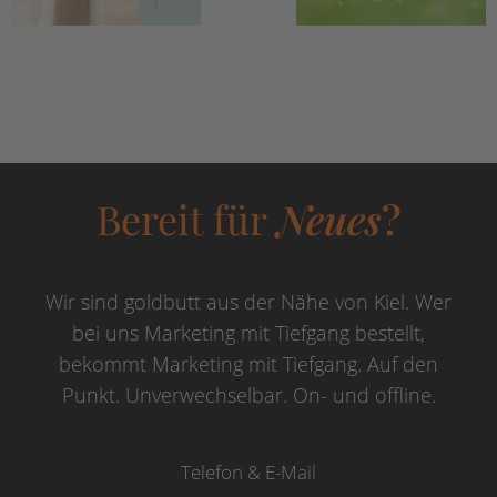
Bereit für
Neues
?
Wir sind goldbutt aus der Nähe von Kiel. Wer
bei uns Marketing mit Tiefgang bestellt,
bekommt Marketing mit Tiefgang. Auf den
Punkt. Unverwechselbar. On- und offline.
Telefon & E-Mail