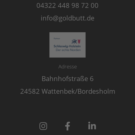
04322 448 98 72 00
info@goldbutt.de
Adresse
Bahnhofstraße 6
24582 Wattenbek/Bordesholm