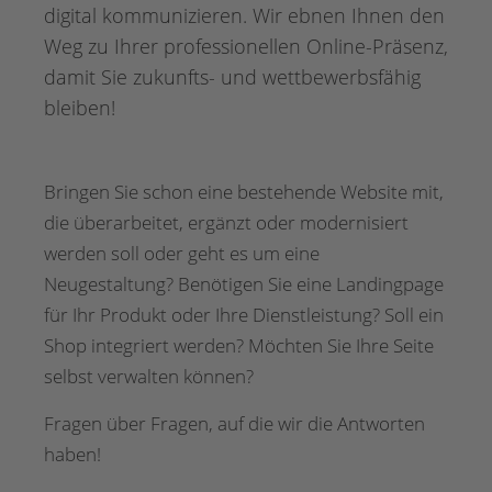
digital kommunizieren. Wir ebnen Ihnen den
Weg zu Ihrer professionellen Online-Präsenz,
damit Sie zukunfts- und wettbewerbsfähig
bleiben!
Bringen Sie schon eine bestehende Website mit,
die überarbeitet, ergänzt oder modernisiert
werden soll oder geht es um eine
Neugestaltung? Benötigen Sie eine Landingpage
für Ihr Produkt oder Ihre Dienstleistung? Soll ein
Shop integriert werden? Möchten Sie Ihre Seite
selbst verwalten können?
Fragen über Fragen, auf die wir die Antworten
haben!