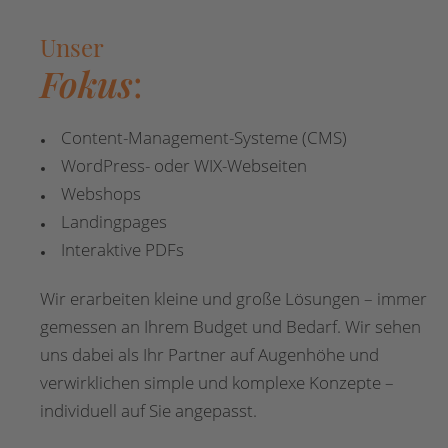
Unser
Fokus
:
Content-Management-Systeme (CMS)
WordPress- oder WIX-Webseiten
Webshops
Landingpages
Interaktive PDFs
Wir erarbeiten kleine und große Lösungen – immer
gemessen an Ihrem Budget und Bedarf. Wir sehen
uns dabei als Ihr Partner auf Augenhöhe und
verwirklichen simple und komplexe Konzepte –
individuell auf Sie angepasst.