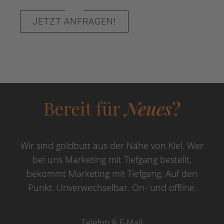
JETZT ANFRAGEN!
Bereit für
Neues
?
Wir sind goldbutt aus der Nähe von Kiel. Wer
bei uns Marketing mit Tiefgang bestellt,
bekommt Marketing mit Tiefgang. Auf den
Punkt. Unverwechselbar. On- und offline.
Telefon & E-Mail