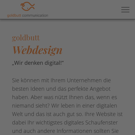
goldbutt
Webdesign
„Wir denken digital!“
Sie können mit Ihrem Unternehmen die
besten Ideen und das perfekte Angebot
haben. Aber was nützt Ihnen das, wenn es
niemand sieht?
Wir leben in einer digitalen
Welt und das ist auch gut so. Ihre Website ist
dabei Ihr wichtigstes digitales Schaufenster
und auch andere Informationen sollten Sie