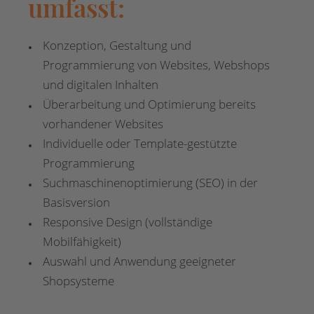
umfasst:
Konzeption, Gestaltung und
Programmierung von Websites, Webshops
und digitalen Inhalten
Überarbeitung und Optimierung bereits
vorhandener Websites
Individuelle oder Template-gestützte
Programmierung
Suchmaschinenoptimierung (SEO) in der
Basisversion
Responsive Design (vollständige
Mobilfähigkeit)
Auswahl und Anwendung geeigneter
Shopsysteme