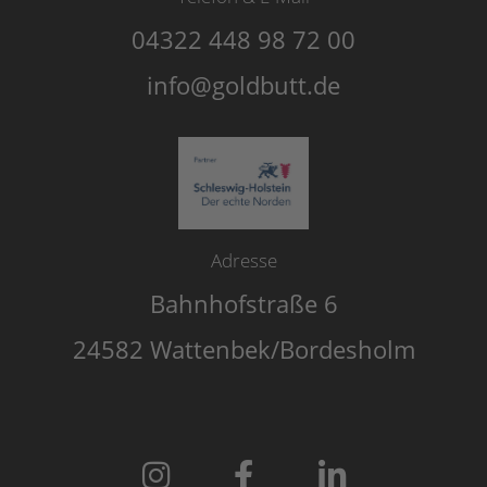
04322 448 98 72 00
info@goldbutt.de
Adresse
Bahnhofstraße 6
24582 Wattenbek/Bordesholm