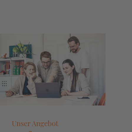
Unser Angebot