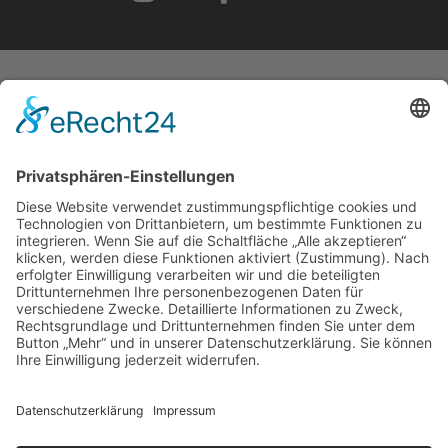
START
IMPRESSUM
DATENSCHUTZERKLÄRUNG
BARRIEREFREIHEITSERKLÄRUNG
GEWINNSPIELRICHTLINIEN
COOKIE-EINSTELLUNGEN