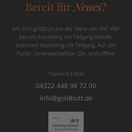
Bereit für
Neues
?
Wir sind goldbutt aus der Nähe von Kiel. Wer
bei uns Marketing mit Tiefgang bestellt,
bekommt Marketing mit Tiefgang. Auf den
Punkt. Unverwechselbar. On- und offline.
Telefon & E-Mail
04322 448 98 72 00
info@goldbutt.de