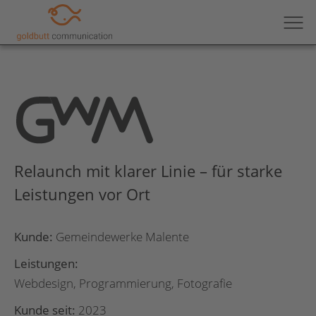
Relaunch mit klarer Linie – für starke
Leistungen vor Ort
Kunde:
Gemeindewerke Malente
Leistungen:
Webdesign, Programmierung, Fotografie
Kunde seit:
2023