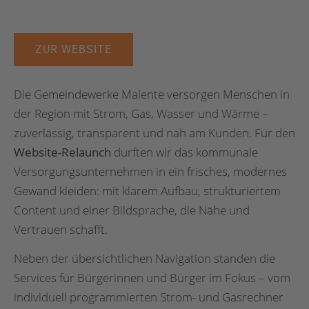
ZUR WEBSITE
Die Gemeindewerke Malente versorgen Menschen in
der Region mit Strom, Gas, Wasser und Wärme –
zuverlässig, transparent und nah am Kunden. Für den
Website-Relaunch
durften wir das kommunale
Versorgungsunternehmen in ein frisches, modernes
Gewand kleiden: mit klarem Aufbau, strukturiertem
Content und einer Bildsprache, die Nähe und
Vertrauen schafft.
Neben der übersichtlichen Navigation standen die
Services für Bürgerinnen und Bürger im Fokus – vom
individuell programmierten Strom- und Gasrechner