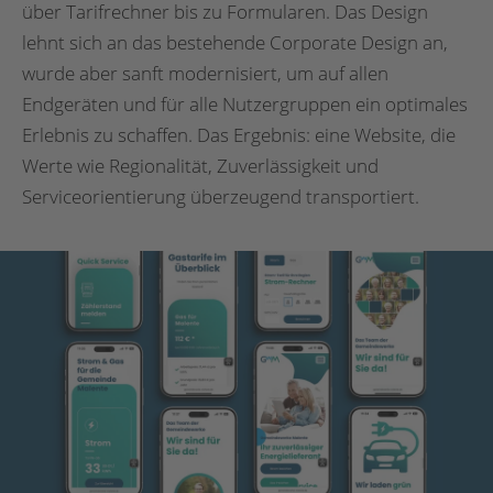
über Tarifrechner bis zu Formularen. Das Design
lehnt sich an das bestehende Corporate Design an,
wurde aber sanft modernisiert, um auf allen
Endgeräten und für alle Nutzergruppen ein optimales
Erlebnis zu schaffen. Das Ergebnis: eine Website, die
Werte wie Regionalität, Zuverlässigkeit und
Serviceorientierung überzeugend transportiert.