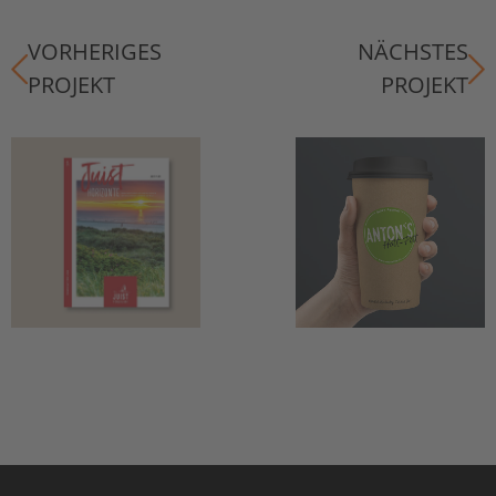
VORHERIGES
NÄCHSTES
PROJEKT
PROJEKT