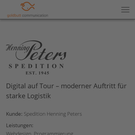
Digital auf Tour – moderner Auftritt für
starke Logistik
Kunde:
Spedition Henning Peters
Leistungen:
Webdesign, Programmierung