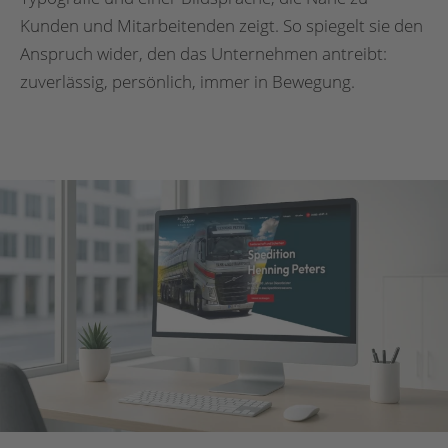
Kunden und Mitarbeitenden zeigt. So spiegelt sie den
Anspruch wider, den das Unternehmen antreibt:
zuverlässig, persönlich, immer in Bewegung.