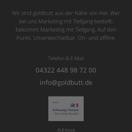
Wir sind goldbutt aus der Nähe von Kiel. Wer
bei uns Marketing mit Tiefgang bestellt,
bekommt Marketing mit Tiefgang. Auf den
Punkt. Unverwechselbar. On- und offline.
Telefon & E-Mail
04322 448 98 72 00
info@goldbutt.de
Adresse