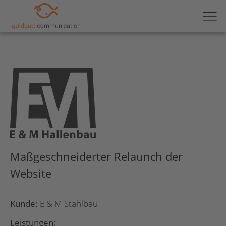
Maßgeschneiderter Relaunch der
Website
Kunde:
E & M Stahlbau
Leistungen: