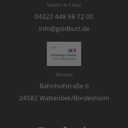
Telefon & E-Mail
04322 448 98 72 00
info@goldbutt.de
Adresse
Bahnhofstraße 6
24582 Wattenbek/Bordesholm