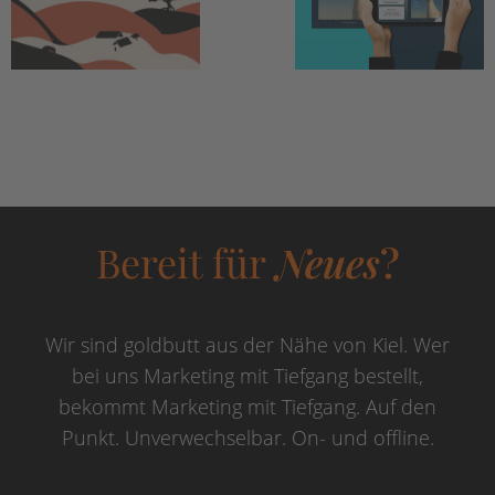
Bereit für
Neues
?
Wir sind goldbutt aus der Nähe von Kiel. Wer
bei uns Marketing mit Tiefgang bestellt,
bekommt Marketing mit Tiefgang. Auf den
Punkt. Unverwechselbar. On- und offline.