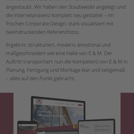
angestaubt. Wir haben den Staubwedel angelegt und
die Internetpräsenz komplett neu gestaltet – im
frischen Corporate Design, stark visualisiert mit
beeindruckenden Referenzfotos.
Ergebnis: strukturiert, modern, emotional und
maßgeschneidert wie eine Halle von E & M. Der
Auftritt transportiert nun die Kompetenz von E & M in
Planung, Fertigung und Montage klar und zeitgemäß
– alles auf den Punkt gebracht.