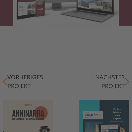
VORHERIGES
NÄCHSTES
PROJEKT
PROJEKT