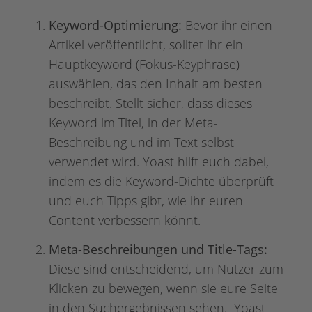
Keyword-Optimierung:
Bevor ihr einen
Artikel veröffentlicht, solltet ihr ein
Hauptkeyword (Fokus-Keyphrase)
auswählen, das den Inhalt am besten
beschreibt. Stellt sicher, dass dieses
Keyword im Titel, in der Meta-
Beschreibung und im Text selbst
verwendet wird. Yoast hilft euch dabei,
indem es die Keyword-Dichte überprüft
und euch Tipps gibt, wie ihr euren
Content verbessern könnt.
Meta-Beschreibungen und Title-Tags:
Diese sind entscheidend, um Nutzer zum
Klicken zu bewegen, wenn sie eure Seite
in den Suchergebnissen sehen. Yoast