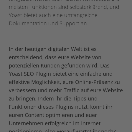
meisten Funktionen sind selbsterklärend, und
Yoast bietet auch eine umfangreiche
Dokumentation und Support an.
In der heutigen digitalen Welt ist es
entscheidend, dass eure Website von
potenziellen Kunden gefunden wird. Das
Yoast SEO Plugin bietet eine einfache und
effektive Möglichkeit, eure Online-Präsenz zu
verbessern und mehr Traffic auf eure Website
zu bringen. Indem ihr die Tipps und
Funktionen dieses Plugins nutzt, könnt ihr
euren Content optimieren und euer
Unternehmen erfolgreich im Internet
positionieren. Also worauf wartet ihr noch?