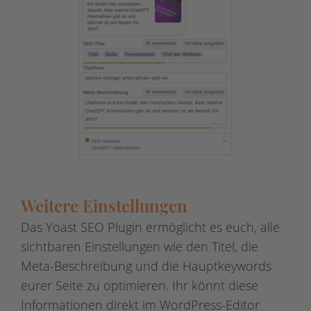
Weitere Einstellungen
Das Yoast SEO Plugin ermöglicht es euch, alle
sichtbaren Einstellungen wie den Titel, die
Meta-Beschreibung und die Hauptkeywords
eurer Seite zu optimieren. Ihr könnt diese
Informationen direkt im WordPress-Editor