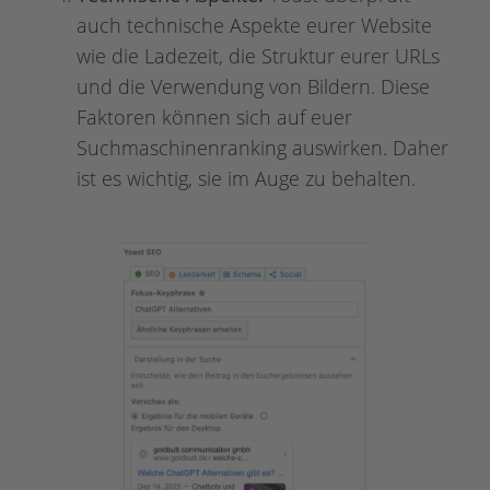
auch technische Aspekte eurer Website
wie die Ladezeit, die Struktur eurer URLs
und die Verwendung von Bildern. Diese
Faktoren können sich auf euer
Suchmaschinenranking auswirken. Daher
ist es wichtig, sie im Auge zu behalten.