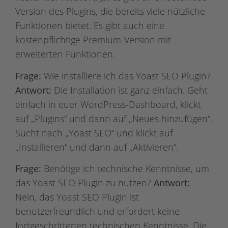
Version des Plugins, die bereits viele nützliche
Funktionen bietet. Es gibt auch eine
kostenpflichtige Premium-Version mit
erweiterten Funktionen.
Frage:
Wie installiere ich das Yoast SEO Plugin?
Antwort:
Die Installation ist ganz einfach. Geht
einfach in euer WordPress-Dashboard, klickt
auf „Plugins“ und dann auf „Neues hinzufügen“.
Sucht nach „Yoast SEO“ und klickt auf
„Installieren“ und dann auf „Aktivieren“.
Frage:
Benötige ich technische Kenntnisse, um
das Yoast SEO Plugin zu nutzen?
Antwort:
Nein, das Yoast SEO Plugin ist
benutzerfreundlich und erfordert keine
fortgeschrittenen technischen Kenntnisse. Die