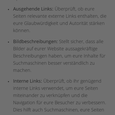
Ausgehende Links:
Überprüft, ob eure
Seiten relevante externe Links enthalten, die
eure Glaubwürdigkeit und Autorität stärken
können.
Bildbeschreibungen:
Stellt sicher, dass alle
Bilder auf eurer Website aussagekräftige
Beschreibungen haben, um eure Inhalte für
Suchmaschinen besser verständlich zu
machen.
Interne Links:
Überprüft, ob ihr genügend
interne Links verwendet, um eure Seiten
miteinander zu verknüpfen und die
Navigation für eure Besucher zu verbessern.
Dies hilft auch Suchmaschinen, eure Seiten