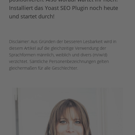
Installiert das Yoast SEO Plugin noch heute
und startet durch!
Disclaimer: Aus Gründen der besseren Lesbarkeit wird in
diesem Artikel auf die gleichzeitige Verwendung der
Sprachformen männlich, weiblich und divers (m/w/d)
verzichtet. Sämtliche Personenbezeichnungen gelten
gleichermaßen für alle Geschlechter.