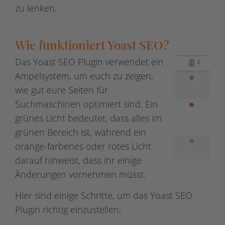
zu lenken.
Wie funktioniert Yoast SEO?
Das Yoast SEO Plugin verwendet ein
Ampelsystem, um euch zu zeigen,
wie gut eure Seiten für
Suchmaschinen optimiert sind. Ein
grünes Licht bedeutet, dass alles im
grünen Bereich ist, während ein
orange-farbenes oder rotes Licht
darauf hinweist, dass ihr einige
Änderungen vornehmen müsst.
Hier sind einige Schritte, um das Yoast SEO
Plugin richtig einzustellen: