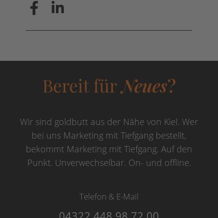
Bereit für
Neues
?
Wir sind goldbutt aus der Nähe von Kiel. Wer
bei uns Marketing mit Tiefgang bestellt,
bekommt Marketing mit Tiefgang. Auf den
Punkt. Unverwechselbar. On- und offline.
Telefon & E-Mail
04322 448 98 72 00