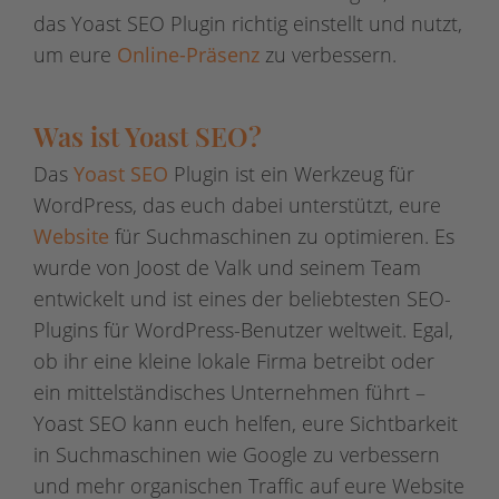
das Yoast SEO Plugin richtig einstellt und nutzt,
um eure
Online-Präsenz
zu verbessern.
Was ist Yoast SEO?
Das
Yoast SEO
Plugin ist ein Werkzeug für
WordPress, das euch dabei unterstützt, eure
Website
für Suchmaschinen zu optimieren. Es
wurde von Joost de Valk und seinem Team
entwickelt und ist eines der beliebtesten SEO-
Plugins für WordPress-Benutzer weltweit. Egal,
ob ihr eine kleine lokale Firma betreibt oder
ein mittelständisches Unternehmen führt –
Yoast SEO kann euch helfen, eure Sichtbarkeit
in Suchmaschinen wie Google zu verbessern
und mehr organischen Traffic auf eure Website