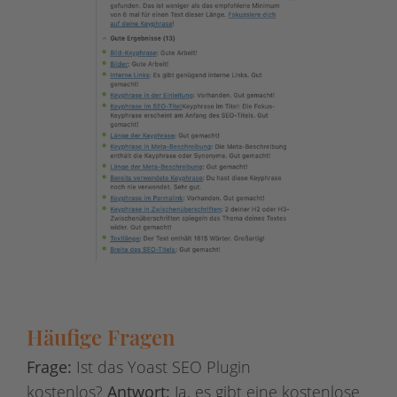
Häufige Fragen
Frage:
Ist das Yoast SEO Plugin
kostenlos?
Antwort:
Ja, es gibt eine kostenlose