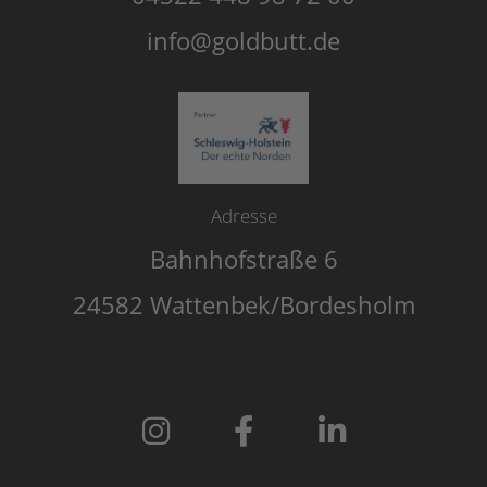
info@goldbutt.de
Adresse
Bahnhofstraße 6
24582 Wattenbek/Bordesholm