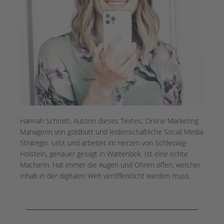
Hannah Schmitt, Autorin dieses Textes, Online Marketing
Managerin von goldbutt und leidenschaftliche Social Media
Strategin. Lebt und arbeitet im Herzen von Schleswig-
Holstein, genauer gesagt in Wattenbek. Ist eine echte
Macherin. Hat immer die Augen und Ohren offen, welcher
Inhalt in der digitalen Welt veröffentlicht werden muss.