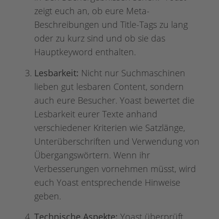
zeigt euch an, ob eure Meta-
Beschreibungen und Title-Tags zu lang
oder zu kurz sind und ob sie das
Hauptkeyword enthalten.
Lesbarkeit:
Nicht nur Suchmaschinen
lieben gut lesbaren Content, sondern
auch eure Besucher. Yoast bewertet die
Lesbarkeit eurer Texte anhand
verschiedener Kriterien wie Satzlänge,
Unterüberschriften und Verwendung von
Übergangswörtern. Wenn ihr
Verbesserungen vornehmen müsst, wird
euch Yoast entsprechende Hinweise
geben.
Technische Aspekte:
Yoast überprüft