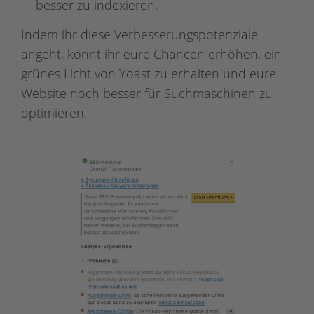
besser zu indexieren.
Indem ihr diese Verbesserungspotenziale
angeht, könnt ihr eure Chancen erhöhen, ein
grünes Licht von Yoast zu erhalten und eure
Website noch besser für Suchmaschinen zu
optimieren.