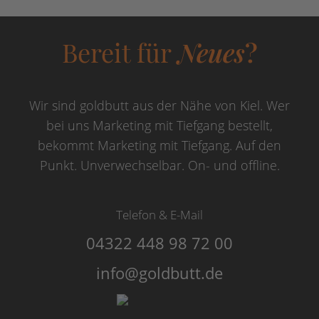
Bereit für
Neues
?
Wir sind goldbutt aus der Nähe von Kiel. Wer
bei uns Marketing mit Tiefgang bestellt,
bekommt Marketing mit Tiefgang. Auf den
Punkt. Unverwechselbar. On- und offline.
Telefon & E-Mail
04322 448 98 72 00
info@goldbutt.de