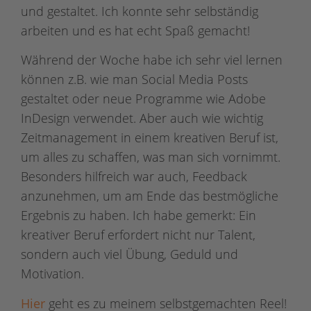
und gestaltet. Ich konnte sehr selbständig
arbeiten und es hat echt Spaß gemacht!
Während der Woche habe ich sehr viel lernen
können z.B. wie man Social Media Posts
gestaltet oder neue Programme wie Adobe
InDesign verwendet. Aber auch wie wichtig
Zeitmanagement in einem kreativen Beruf ist,
um alles zu schaffen, was man sich vornimmt.
Besonders hilfreich war auch, Feedback
anzunehmen, um am Ende das bestmögliche
Ergebnis zu haben. Ich habe gemerkt: Ein
kreativer Beruf erfordert nicht nur Talent,
sondern auch viel Übung, Geduld und
Motivation.
Hier
geht es zu meinem selbstgemachten Reel!