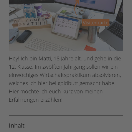
Hey! Ich bin Matti, 18 Jahre alt, und gehe in die
12. Klasse. Im zwölften Jahrgang sollen wir ein
einwöchiges Wirtschaftspraktikum absolvieren,
welches ich hier bei goldbutt gemacht habe.
Hier möchte ich euch kurz von meinen
Erfahrungen erzählen!
Inhalt