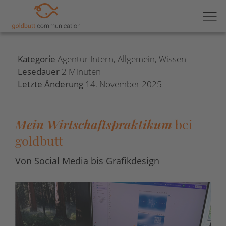
Kategorie
Agentur Intern
,
Allgemein
,
Wissen
Lesedauer
2
Minuten
Letzte Änderung
14. November 2025
Mein Wirtschaftspraktikum
bei
goldbutt
Von Social Media bis Grafikdesign