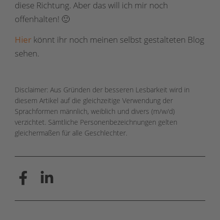
diese Richtung. Aber das will ich mir noch
offenhalten! 🙂
Hier
könnt ihr noch meinen selbst gestalteten Blog
sehen.
Disclaimer: Aus Gründen der besseren Lesbarkeit wird in
diesem Artikel auf die gleichzeitige Verwendung der
Sprachformen männlich, weiblich und divers (m/w/d)
verzichtet. Sämtliche Personenbezeichnungen gelten
gleichermaßen für alle Geschlechter.