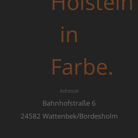
Adresse
Bahnhofstraße 6
24582 Wattenbek/Bordesholm