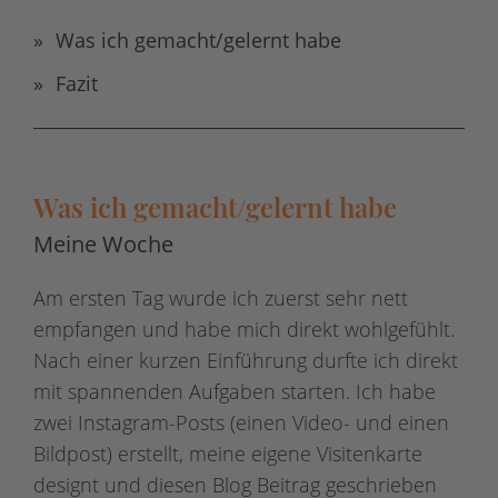
Was ich gemacht/gelernt habe
Fazit
Was ich gemacht/gelernt habe
Meine Woche
Am ersten Tag wurde ich zuerst sehr nett
empfangen und habe mich direkt wohlgefühlt.
Nach einer kurzen Einführung durfte ich direkt
mit spannenden Aufgaben starten. Ich habe
zwei Instagram-Posts (einen Video- und einen
Bildpost) erstellt, meine eigene Visitenkarte
designt und diesen Blog Beitrag geschrieben