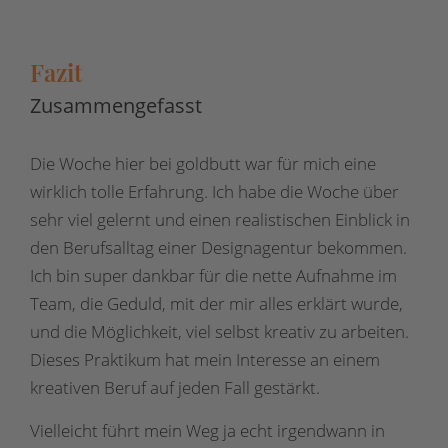
Fazit
Zusammengefasst
Die Woche hier bei goldbutt war für mich eine
wirklich tolle Erfahrung. Ich habe die Woche über
sehr viel gelernt und einen realistischen Einblick in
den Berufsalltag einer Designagentur bekommen.
Ich bin super dankbar für die nette Aufnahme im
Team, die Geduld, mit der mir alles erklärt wurde,
und die Möglichkeit, viel selbst kreativ zu arbeiten.
Dieses Praktikum hat mein Interesse an einem
kreativen Beruf auf jeden Fall gestärkt.
Vielleicht führt mein Weg ja echt irgendwann in