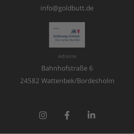
info@goldbutt.de
Adresse
Bahnhofstraße 6
24582 Wattenbek/Bordesholm