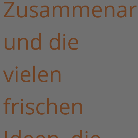
Zusammenar
und die
vielen
frischen