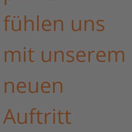
fühlen uns
mit unserem
neuen
Auftritt