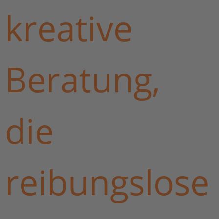
kreative
Beratung,
die
reibungslose