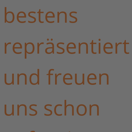
bestens
repräsentiert
und freuen
uns schon