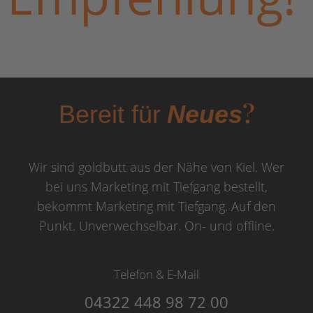
?
Bereit für
Neues
Wir sind goldbutt aus der Nähe von Kiel. Wer
bei uns Marketing mit Tiefgang bestellt,
bekommt Marketing mit Tiefgang. Auf den
Punkt. Unverwechselbar. On- und offline.
Telefon & E-Mail
04322 448 98 72 00