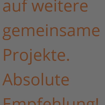
auf weitere
gemeinsame
Projekte.
Absolute
Empfehlung!