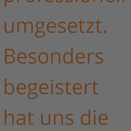
umgesetzt.
Besonders
begeistert
hat uns die