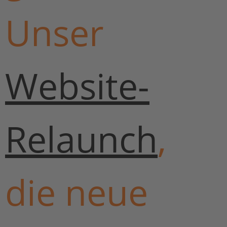
Unser
Website-
Relaunch
,
die neue