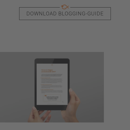
DOWNLOAD BLOGGING-GUIDE