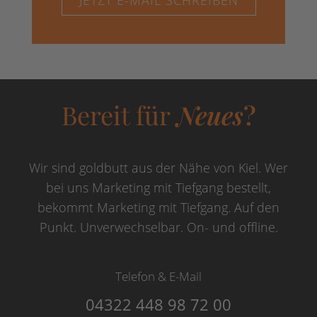
JETZT E-MAIL SCHREIBEN
Bereit für
Neues
?
Wir sind goldbutt aus der Nähe von Kiel. Wer
bei uns Marketing mit Tiefgang bestellt,
bekommt Marketing mit Tiefgang. Auf den
Punkt. Unverwechselbar. On- und offline.
Telefon & E-Mail
04322 448 98 72 00