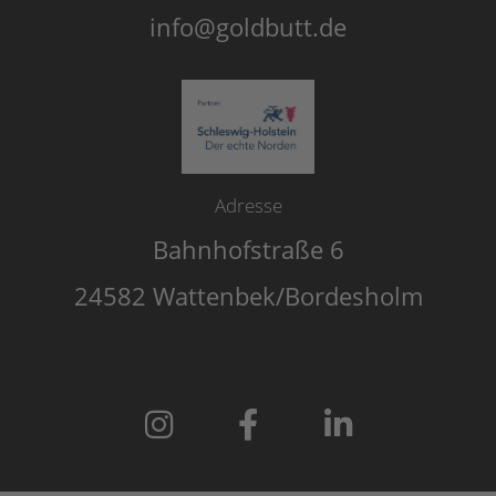
info@goldbutt.de
Adresse
Bahnhofstraße 6
24582 Wattenbek/Bordesholm