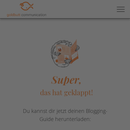
Super,
das hat geklappt!
Du kannst dir jetzt deinen Blogging-
Guide herunterladen: