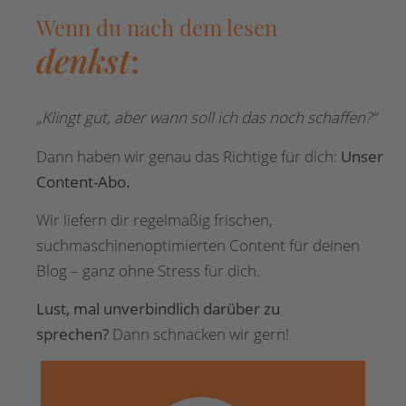
Wenn du nach dem lesen
denkst
:
„Klingt gut, aber wann soll ich das noch schaffen?“
Dann haben wir genau das Richtige für dich:
Unser
Content-Abo.
Wir liefern dir regelmäßig frischen,
suchmaschinenoptimierten Content für deinen
Blog – ganz ohne Stress für dich.
Lust, mal unverbindlich darüber zu
sprechen?
Dann schnacken wir gern!