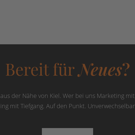
Bereit für
Neues
?
 aus der Nähe von Kiel. Wer bei uns Marketing mit 
g mit Tiefgang. Auf den Punkt. Unverwechselbar. 