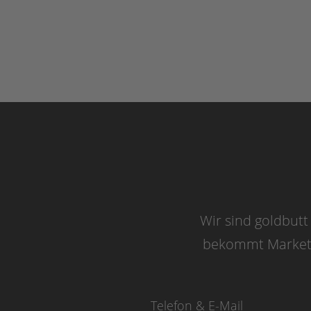
Wir sind goldbutt
bekommt Marketin
Telefon & E-Mail