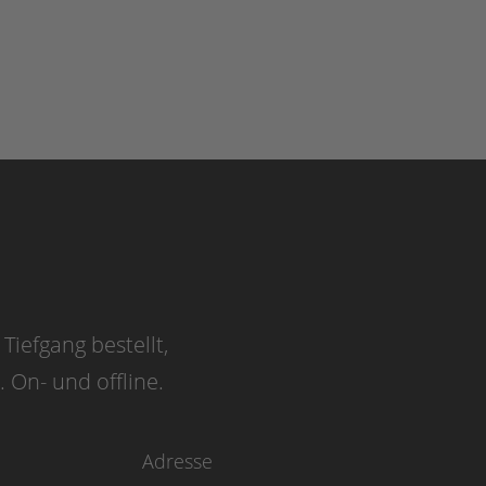
Tiefgang bestellt,
On- und offline.
Adresse