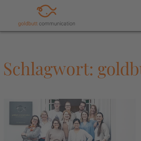
Schlagwort: gold