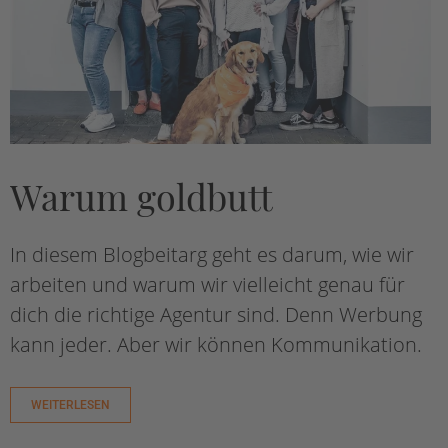
Warum goldbutt
In diesem Blogbeitarg geht es darum, wie wir
arbeiten und warum wir vielleicht genau für
dich die richtige Agentur sind. Denn Werbung
kann jeder. Aber wir können Kommunikation.
WEITERLESEN