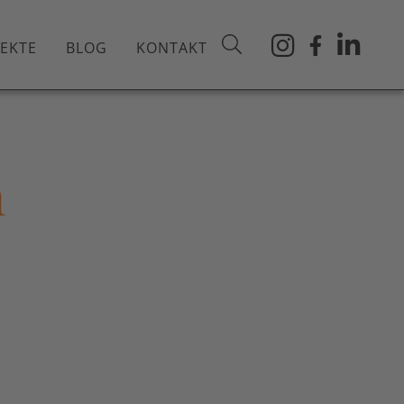
JEKTE
BLOG
KONTAKT
n