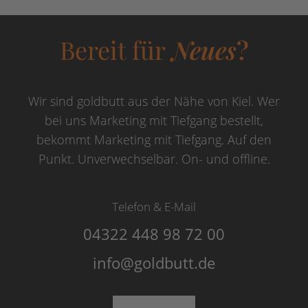
Bereit für
Neues
?
Wir sind goldbutt aus der Nähe von Kiel. Wer
bei uns Marketing mit Tiefgang bestellt,
bekommt Marketing mit Tiefgang. Auf den
Punkt. Unverwechselbar. On- und offline.
Telefon & E-Mail
04322 448 98 72 00
info@goldbutt.de