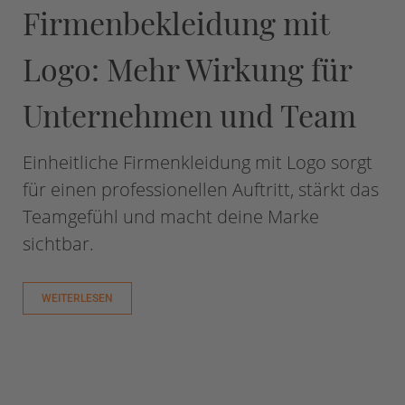
Firmenbekleidung mit
Logo: Mehr Wirkung für
Unternehmen und Team
Einheitliche Firmenkleidung mit Logo sorgt
für einen professionellen Auftritt, stärkt das
Teamgefühl und macht deine Marke
sichtbar.
WEITERLESEN