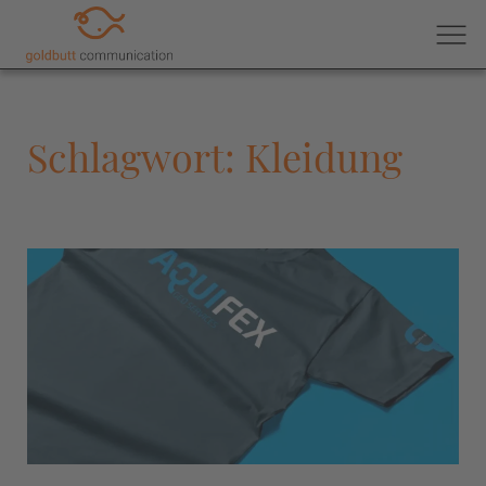
Schlagwort: Kleidung