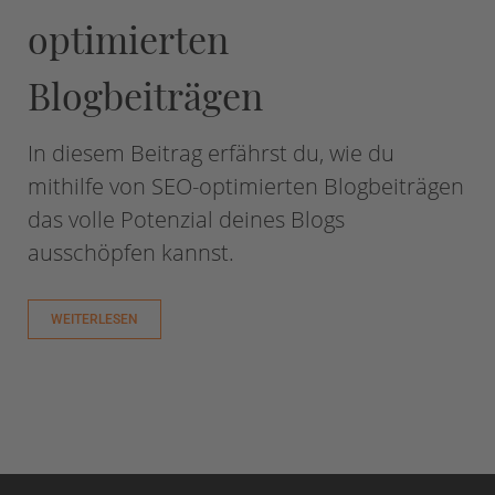
optimierten
Blogbeiträgen
In diesem Beitrag erfährst du, wie du
mithilfe von SEO-optimierten Blogbeiträgen
das volle Potenzial deines Blogs
ausschöpfen kannst.
WEITERLESEN