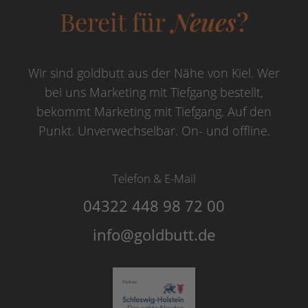
Bereit für
Neues
?
Wir sind goldbutt aus der Nähe von Kiel. Wer
bei uns Marketing mit Tiefgang bestellt,
bekommt Marketing mit Tiefgang. Auf den
Punkt. Unverwechselbar. On- und offline.
Telefon & E-Mail
04322 448 98 72 00
info@goldbutt.de