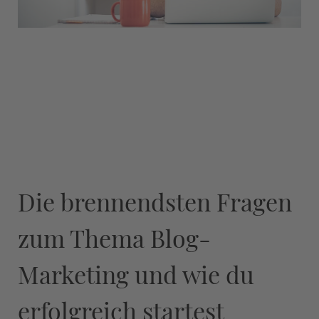
Die brennendsten Fragen
zum Thema Blog-
Marketing und wie du
erfolgreich startest​