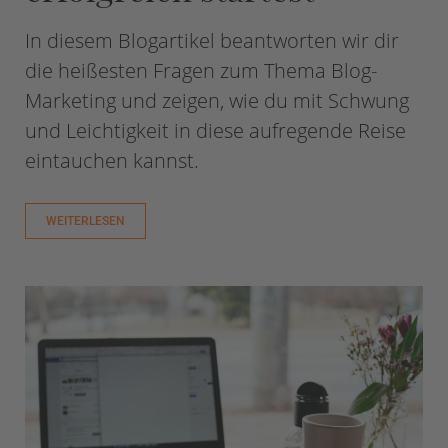
In diesem Blogartikel beantworten wir dir
die heißesten Fragen zum Thema Blog-
Marketing und zeigen, wie du mit Schwung
und Leichtigkeit in diese aufregende Reise
eintauchen kannst.
WEITERLESEN