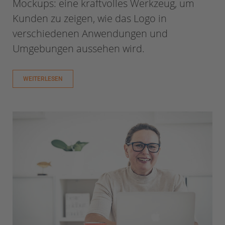
Mockups: eine kraftvolles Werkzeug, um
Kunden zu zeigen, wie das Logo in
verschiedenen Anwendungen und
Umgebungen aussehen wird.
WEITERLESEN