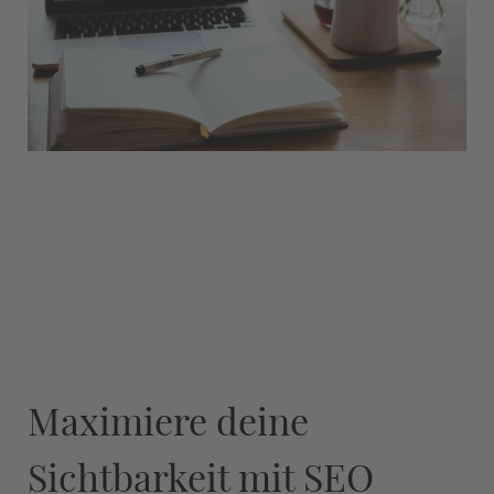
Maximiere deine
Sichtbarkeit mit SEO