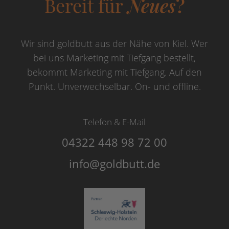
Bereit für
Neues
?
Wir sind goldbutt aus der Nähe von Kiel. Wer
bei uns Marketing mit Tiefgang bestellt,
bekommt Marketing mit Tiefgang. Auf den
Punkt. Unverwechselbar. On- und offline.
Telefon & E-Mail
04322 448 98 72 00
info@goldbutt.de