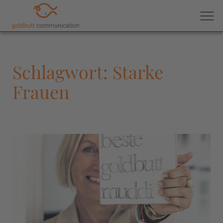
Schlagwort: Starke
Frauen