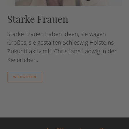
Starke Frauen
Starke Frauen haben Ideen, sie wagen
Großes, sie gestalten Schleswig-Holsteins
Zukunft aktiv mit. Christiane Ladwig in der
Kielerleben.
WEITERLESEN