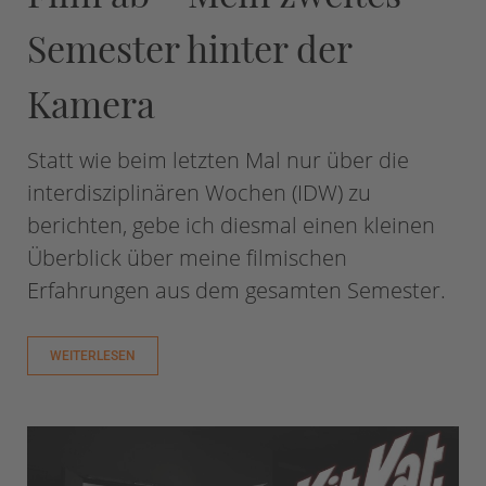
Semester hinter der
Kamera
Statt wie beim letzten Mal nur über die
interdisziplinären Wochen (IDW) zu
berichten, gebe ich diesmal einen kleinen
Überblick über meine filmischen
Erfahrungen aus dem gesamten Semester.
WEITERLESEN