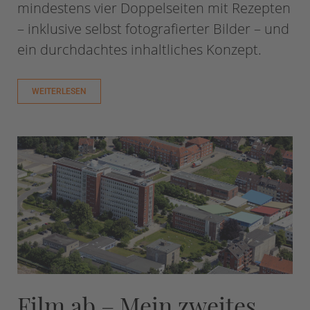
mindestens vier Doppelseiten mit Rezepten
– inklusive selbst fotografierter Bilder – und
ein durchdachtes inhaltliches Konzept.
WEITERLESEN
Film ab – Mein zweites