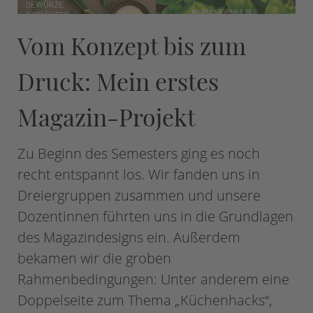
Vom Konzept bis zum
Druck: Mein erstes
Magazin-Projekt
Zu Beginn des Semesters ging es noch
recht entspannt los. Wir fanden uns in
Dreiergruppen zusammen und unsere
Dozentinnen führten uns in die Grundlagen
des Magazindesigns ein. Außerdem
bekamen wir die groben
Rahmenbedingungen: Unter anderem eine
Doppelseite zum Thema „Küchenhacks“,