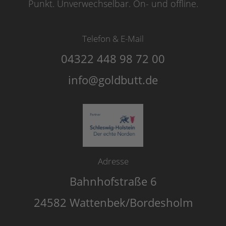
Punkt. Unverwechselbar. On- und offline.
Telefon & E-Mail
04322 448 98 72 00
info@goldbutt.de
Adresse
Bahnhofstraße 6
24582 Wattenbek/Bordesholm