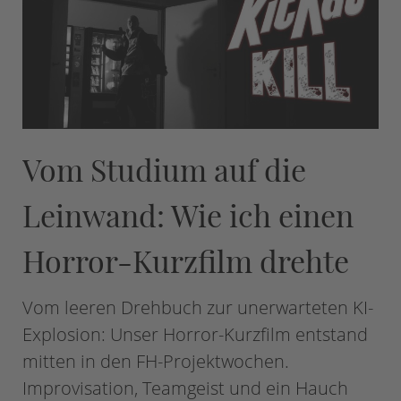
Vom Studium auf die
Leinwand: Wie ich einen
Horror-Kurzfilm drehte
Vom leeren Drehbuch zur unerwarteten KI-
Explosion: Unser Horror-Kurzfilm entstand
mitten in den FH-Projektwochen.
Improvisation, Teamgeist und ein Hauch