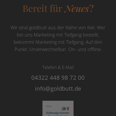
Bereit für
Neues
?
Wir sind goldbutt aus der Nähe von Kiel. Wer
bei uns Marketing mit Tiefgang bestellt,
bekommt Marketing mit Tiefgang. Auf den
Punkt. Unverwechselbar. On- und offline.
Telefon & E-Mail
04322 448 98 72 00
info@goldbutt.de