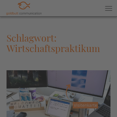
Schlagwort:
Wirtschaftspraktikum