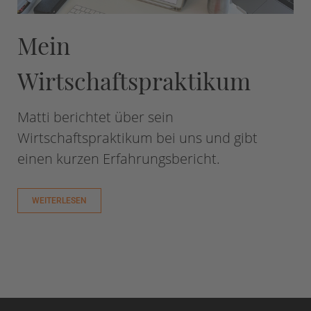
Mein
Wirtschaftspraktikum
Matti berichtet über sein
Wirtschaftspraktikum bei uns und gibt
einen kurzen Erfahrungsbericht.
WEITERLESEN