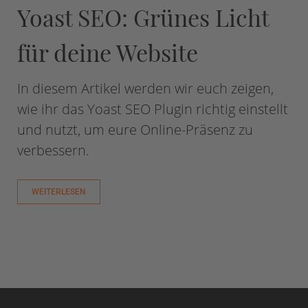
Yoast SEO: Grünes Licht
für deine Website​
In diesem Artikel werden wir euch zeigen,
wie ihr das Yoast SEO Plugin richtig einstellt
und nutzt, um eure Online-Präsenz zu
verbessern.
WEITERLESEN