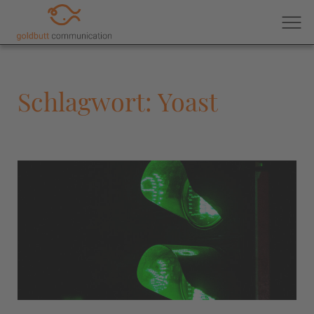
Schlagwort: Yoast