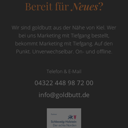
Bereit für
Neues
?
Wir sind goldbutt aus der Nähe von Kiel. Wer
bei uns Marketing mit Tiefgang bestellt,
bekommt Marketing mit Tiefgang. Auf den
Punkt. Unverwechselbar. On- und offline.
Telefon & E-Mail
04322 448 98 72 00
info@goldbutt.de