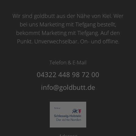
Wir sind goldbutt aus der Nähe von Kiel. Wer
bei uns Marketing mit Tiefgang bestellt,
bekommt Marketing mit Tiefgang. Auf den
Punkt. Unverwechselbar. On- und offline.
Telefon & E-Mail
04322 448 98 72 00
info@goldbutt.de