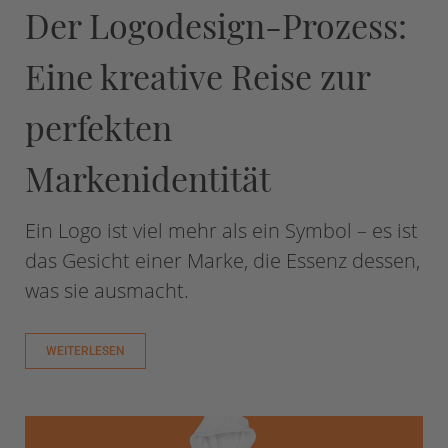
Der Logodesign-Prozess:
Eine kreative Reise zur
perfekten
Markenidentität
Ein Logo ist viel mehr als ein Symbol – es ist
das Gesicht einer Marke, die Essenz dessen,
was sie ausmacht.
WEITERLESEN