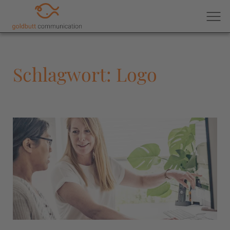
Schlagwort: Logo