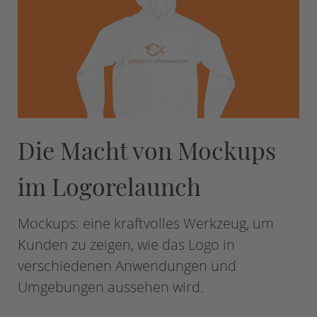
Die Macht von Mockups
im Logorelaunch
Mockups: eine kraftvolles Werkzeug, um
Kunden zu zeigen, wie das Logo in
verschiedenen Anwendungen und
Umgebungen aussehen wird.