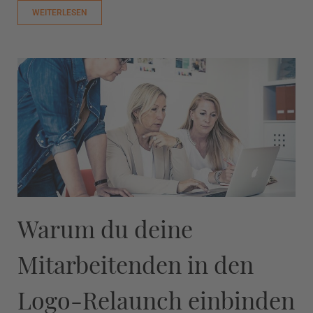
WEITERLESEN
Warum du deine
Mitarbeitenden in den
Logo-Relaunch einbinden