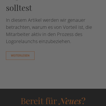
solltest
In diesem Artikel werden wir genauer
betrachten, warum es von Vorteil ist, die
Mitarbeiter aktiv in den Prozess des
Logorelaunchs einzubeziehen.
WEITERLESEN
Bereit für
Neues
?