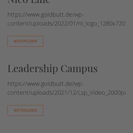
https://www.goldbutt.de/wp-
content/uploads/2022/01/nl_logo_1280x720p
WEITERLESEN
Leadership Campus
https://www.goldbutt.de/wp-
content/uploads/2021/12/Lsp_Video_2000px_
WEITERLESEN