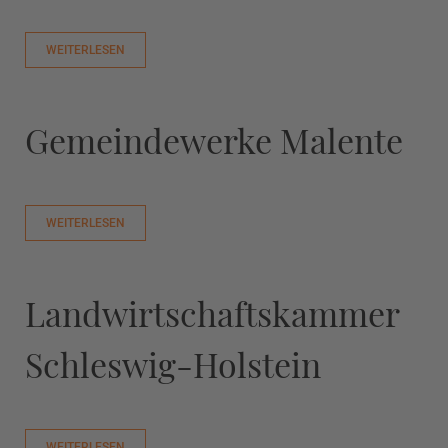
WEITERLESEN
Gemeindewerke Malente
WEITERLESEN
Landwirtschaftskammer
Schleswig-Holstein
WEITERLESEN