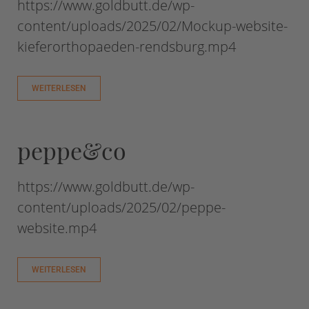
https://www.goldbutt.de/wp-
content/uploads/2025/02/Mockup-website-
kieferorthopaeden-rendsburg.mp4
WEITERLESEN
peppe&co
https://www.goldbutt.de/wp-
content/uploads/2025/02/peppe-
website.mp4
WEITERLESEN