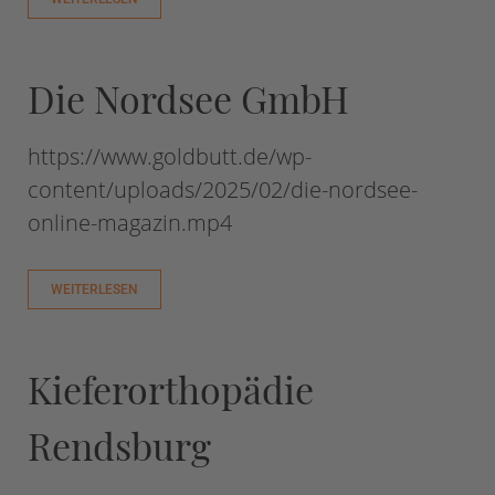
Die Nordsee GmbH
https://www.goldbutt.de/wp-
content/uploads/2025/02/die-nordsee-
online-magazin.mp4
WEITERLESEN
Kieferorthopädie
Rendsburg