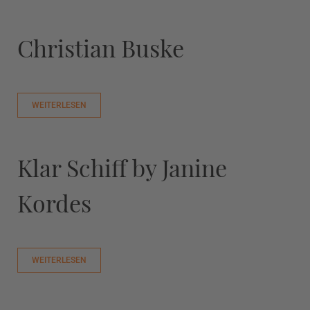
Christian Buske
WEITERLESEN
Klar Schiff by Janine
Kordes
WEITERLESEN