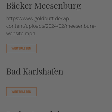
Bäcker Meesenburg
https://www.goldbutt.de/wp-
content/uploads/2024/02/meesenburg-
website.mp4
WEITERLESEN
Bad Karlshafen
WEITERLESEN