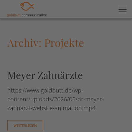
Archiv: Projekte
Meyer Zahnärzte
https://www.goldbutt.de/wp-
content/uploads/2026/05/dr-meyer-
zahnarzt-website-animation.mp4
WEITERLESEN