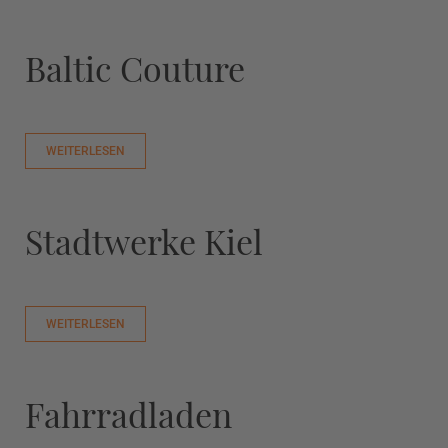
Baltic Couture
WEITERLESEN
Stadtwerke Kiel
WEITERLESEN
Fahrradladen