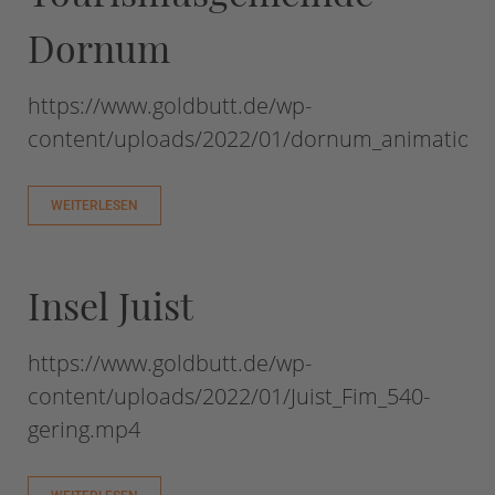
Dornum
https://www.goldbutt.de/wp-
content/uploads/2022/01/dornum_animation
WEITERLESEN
Insel Juist
https://www.goldbutt.de/wp-
content/uploads/2022/01/Juist_Fim_540-
gering.mp4