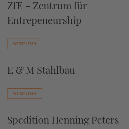
ZfE – Zentrum für
Entrepeneurship
WEITERLESEN
E & M Stahlbau
WEITERLESEN
Spedition Henning Peters