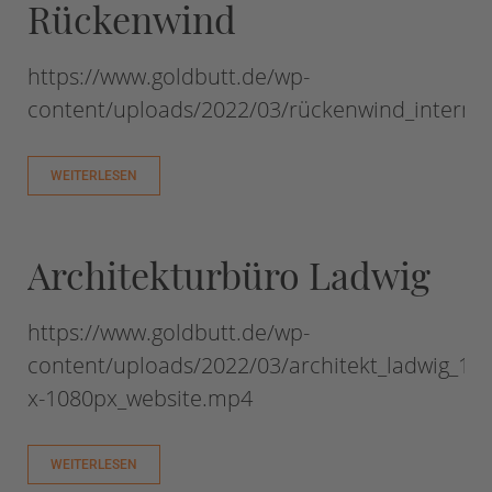
Rückenwind
https://www.goldbutt.de/wp-
content/uploads/2022/03/rückenwind_intern
WEITERLESEN
Architekturbüro Ladwig
https://www.goldbutt.de/wp-
content/uploads/2022/03/architekt_ladwig_192
x-1080px_website.mp4
WEITERLESEN