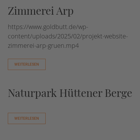
Zimmerei Arp
https://www.goldbutt.de/wp-
content/uploads/2025/02/projekt-website-
zimmerei-arp-gruen.mp4
WEITERLESEN
Naturpark Hüttener Berge
WEITERLESEN