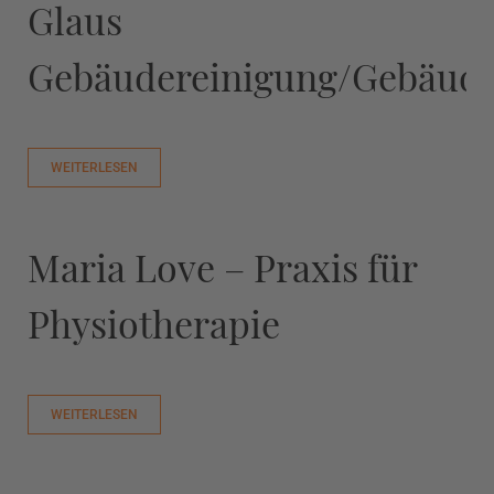
Glaus
Gebäudereinigung/Gebäude
WEITERLESEN
Maria Love – Praxis für
Physiotherapie
WEITERLESEN