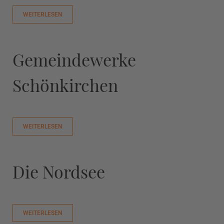
WEITERLESEN
Gemeindewerke
Schönkirchen
WEITERLESEN
Die Nordsee
WEITERLESEN