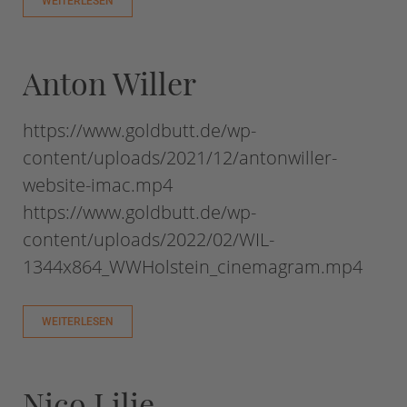
WEITERLESEN
Anton Willer
https://www.goldbutt.de/wp-
content/uploads/2021/12/antonwiller-
website-imac.mp4
https://www.goldbutt.de/wp-
content/uploads/2022/02/WIL-
1344x864_WWHolstein_cinemagram.mp4
WEITERLESEN
Nico Lilie