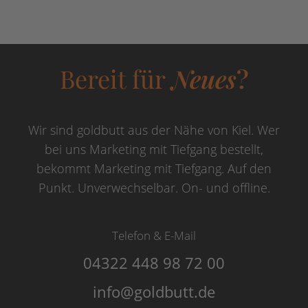
Bereit für
Neues
?
Wir sind goldbutt aus der Nähe von Kiel. Wer
bei uns Marketing mit Tiefgang bestellt,
bekommt Marketing mit Tiefgang. Auf den
Punkt. Unverwechselbar. On- und offline.
Telefon & E-Mail
04322 448 98 72 00
info@goldbutt.de