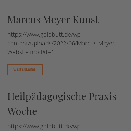
Marcus Meyer Kunst
https://www.goldbutt.de/wp-
content/uploads/2022/06/Marcus-Meyer-
Website.mp4#t=1
WEITERLESEN
Heilpädagogische Praxis
Woche
https://www.goldbutt.de/wp-