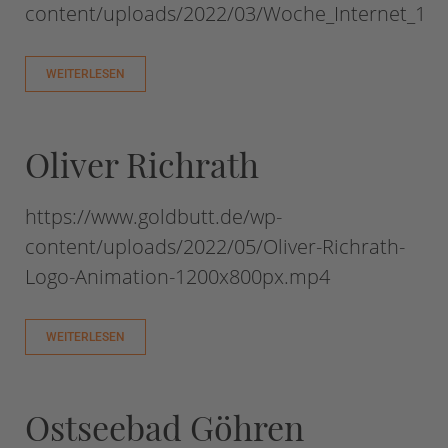
content/uploads/2022/03/Woche_Internet_19
WEITERLESEN
Oliver Richrath
https://www.goldbutt.de/wp-
content/uploads/2022/05/Oliver-Richrath-
Logo-Animation-1200x800px.mp4
WEITERLESEN
Ostseebad Göhren